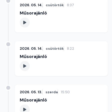
2026. 05. 14.
csütörtök
8:37
Műsorajánló
2026. 05. 14.
csütörtök
8:22
Műsorajánló
2026. 05. 13.
szerda
15:50
Műsorajánló