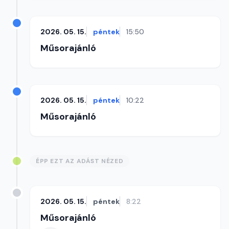
2026. 05. 15.
péntek
15:50
Műsorajánló
2026. 05. 15.
péntek
10:22
Műsorajánló
ÉPP EZT AZ ADÁST NÉZED
2026. 05. 15.
péntek
8:22
Műsorajánló