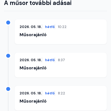
A műsor további adásai
2026. 05. 18.
hétfő
10:22
Műsorajánló
2026. 05. 18.
hétfő
8:37
Műsorajánló
2026. 05. 18.
hétfő
8:22
Műsorajánló