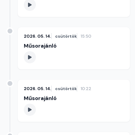
2026. 05. 14.
csütörtök
15:50
Műsorajánló
2026. 05. 14.
csütörtök
10:22
Műsorajánló