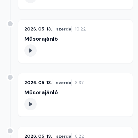
2026. 05. 13.
szerda
10:22
Műsorajánló
2026. 05. 13.
szerda
8:37
Műsorajánló
2026. 05. 13.
szerda
8:22