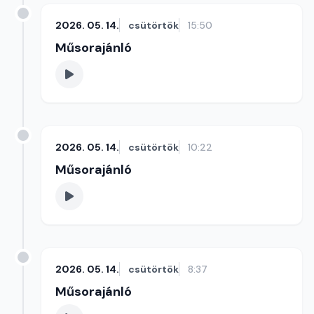
2026. 05. 14.
csütörtök
15:50
Műsorajánló
2026. 05. 14.
csütörtök
10:22
Műsorajánló
2026. 05. 14.
csütörtök
8:37
Műsorajánló