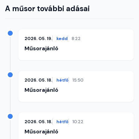
A műsor további adásai
2026. 05. 19.
kedd
8:22
Műsorajánló
2026. 05. 18.
hétfő
15:50
Műsorajánló
2026. 05. 18.
hétfő
10:22
Műsorajánló