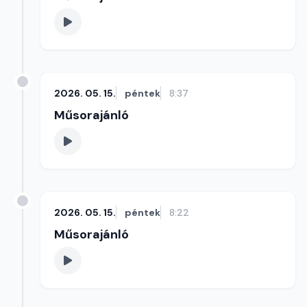
2026. 05. 15.
péntek
8:37
Műsorajánló
2026. 05. 15.
péntek
8:22
Műsorajánló