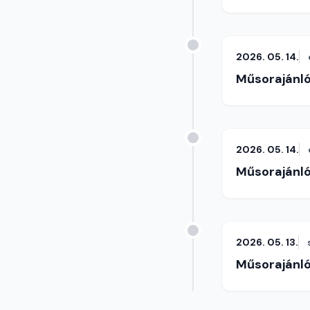
2026. 05. 14.
Műsorajánl
2026. 05. 14.
Műsorajánl
2026. 05. 13.
Műsorajánl