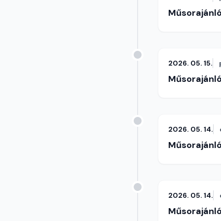
Műsorajánl
2026. 05. 15.
Műsorajánl
2026. 05. 14.
Műsorajánl
2026. 05. 14.
Műsorajánl