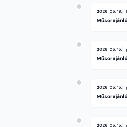
2026. 05. 18.
Műsorajánl
2026. 05. 15.
Műsorajánl
2026. 05. 15.
Műsorajánl
2026. 05. 15.