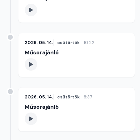
2026. 05. 14.
csütörtök
10:22
Műsorajánló
2026. 05. 14.
csütörtök
8:37
Műsorajánló