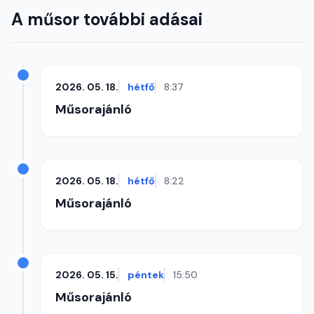
A műsor további adásai
2026. 05. 18.
hétfő
8:37
Műsorajánló
2026. 05. 18.
hétfő
8:22
Műsorajánló
2026. 05. 15.
péntek
15:50
Műsorajánló