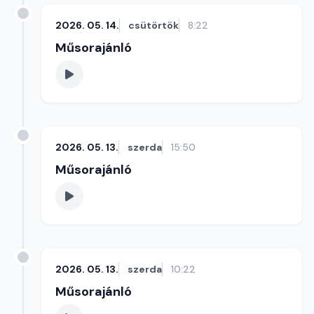
2026. 05. 14.
csütörtök
8:22
Műsorajánló
2026. 05. 13.
szerda
15:50
Műsorajánló
2026. 05. 13.
szerda
10:22
Műsorajánló