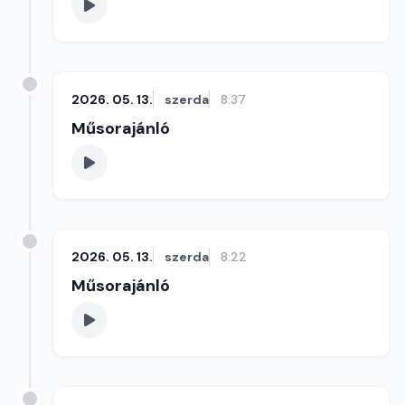
2026. 05. 13.
szerda
8:37
Műsorajánló
2026. 05. 13.
szerda
8:22
Műsorajánló