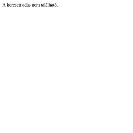
A keresett adás nem található.