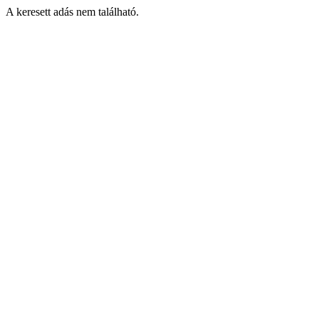
A keresett adás nem található.