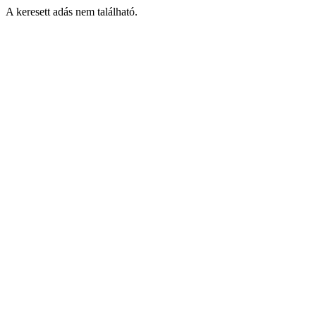
A keresett adás nem található.