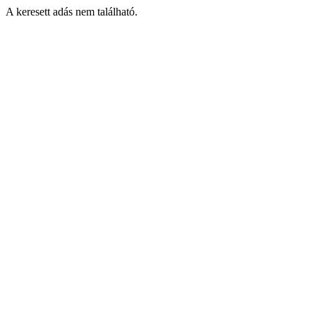
A keresett adás nem található.