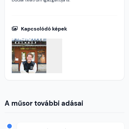
Kapcsolódó képek
A műsor további adásai