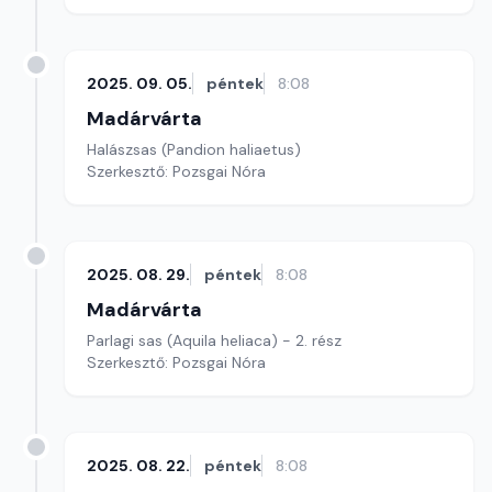
2025. 09. 05.
péntek
8:08
Madárvárta
Halászsas (Pandion haliaetus)
Szerkesztő: Pozsgai Nóra
2025. 08. 29.
péntek
8:08
Madárvárta
Parlagi sas (Aquila heliaca) - 2. rész
Szerkesztő: Pozsgai Nóra
2025. 08. 22.
péntek
8:08