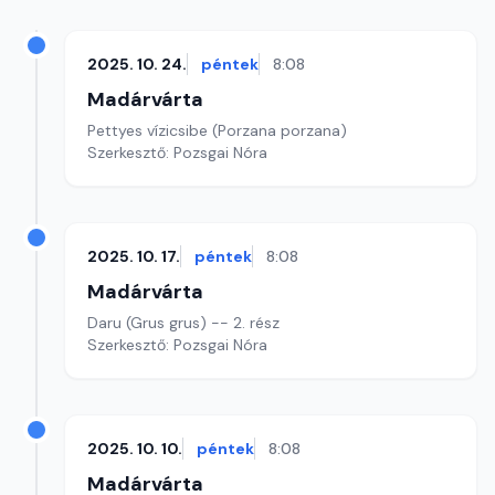
2025. 10. 24.
péntek
8:08
Madárvárta
Pettyes vízicsibe (Porzana porzana)
Szerkesztő: Pozsgai Nóra
2025. 10. 17.
péntek
8:08
Madárvárta
Daru (Grus grus) -- 2. rész
Szerkesztő: Pozsgai Nóra
2025. 10. 10.
péntek
8:08
Madárvárta