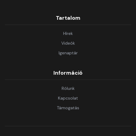
Tartalom
Hírek
Videók
Igenaptár
Információ
Rólunk
Kapcsolat
Támogatás