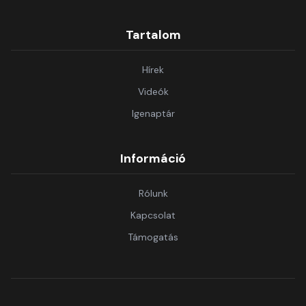
Tartalom
Hírek
Videók
Igenaptár
Információ
Rólunk
Kapcsolat
Támogatás