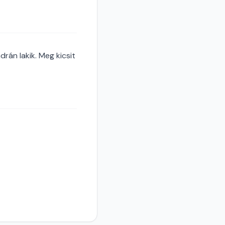
drán lakik. Meg kicsit