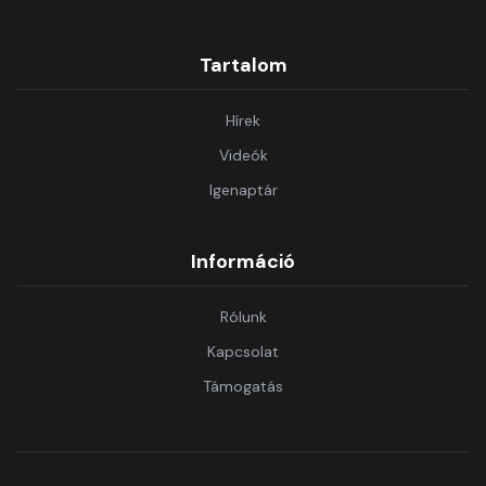
Tartalom
Hírek
Videók
Igenaptár
Információ
Rólunk
Kapcsolat
Támogatás