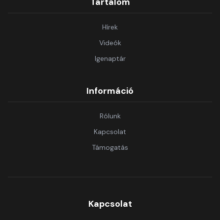
Tartalom
Hírek
Videók
Igenaptár
Információ
Rólunk
Kapcsolat
Támogatás
Kapcsolat