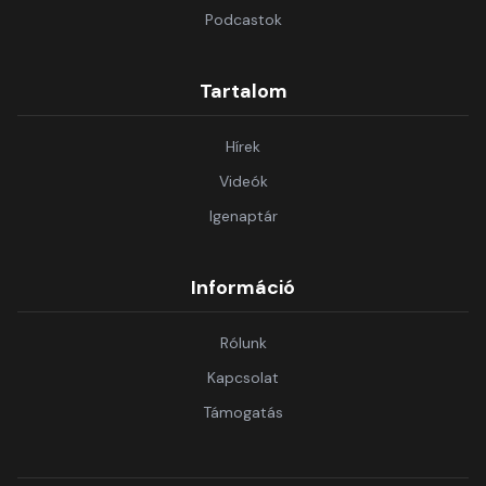
Podcastok
Tartalom
Hírek
Videók
Igenaptár
Információ
Rólunk
Kapcsolat
Támogatás