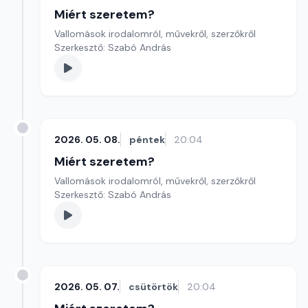
Miért szeretem?
Vallomások irodalomról, művekről, szerzőkről
Szerkesztő: Szabó András
2026. 05. 08.
péntek
20:04
Miért szeretem?
Vallomások irodalomról, művekről, szerzőkről
Szerkesztő: Szabó András
2026. 05. 07.
csütörtök
20:04