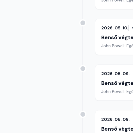
John Powell: Eg
2026. 05. 10.
Benső végte
John Powell: Egé
2026. 05. 09.
Benső végte
John Powell: Egé
2026. 05. 08.
Benső végte