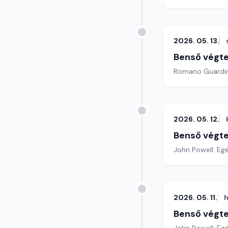
2026. 05. 13.
Benső végte
2026. 05. 12.
Benső végte
John Powell: Eg
2026. 05. 11.
h
Benső végte