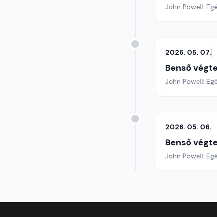
John Powell: Egé
2026. 05. 07.
Benső végte
John Powell: Eg
2026. 05. 06.
Benső végte
John Powell: Egé