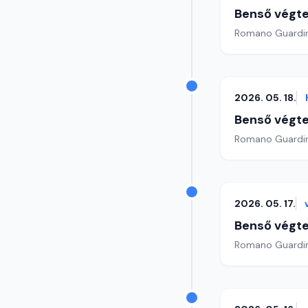
Benső végte
2026. 05. 18.
Benső végte
2026. 05. 17.
Benső végte