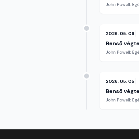
John Powell: Eg
2026. 05. 06.
Benső végte
John Powell: Egé
2026. 05. 05.
Benső végte
John Powell: Egé