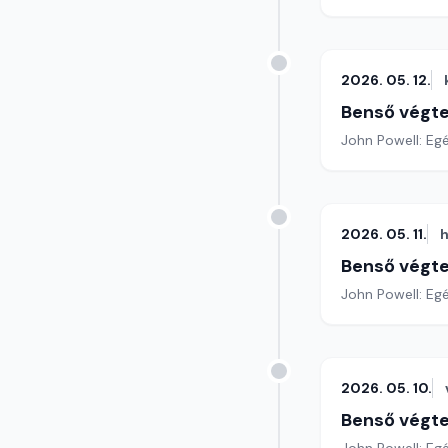
2026. 05. 12.
Benső végte
John Powell: Eg
2026. 05. 11.
h
Benső végte
John Powell: Eg
2026. 05. 10.
Benső végte