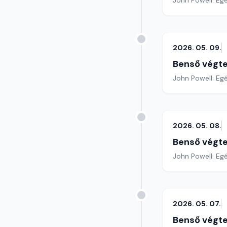
John Powell: Egé
2026. 05. 09.
Benső végte
John Powell: Egé
2026. 05. 08.
Benső végte
John Powell: Egé
2026. 05. 07.
Benső végte