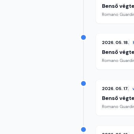
Benső végte
2026. 05. 18.
Benső végte
2026. 05. 17.
Benső végte