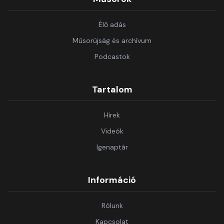
Élő adás
Műsorújság és archívum
Podcastok
Tartalom
Hírek
Videók
Igenaptár
Információ
Rólunk
Kapcsolat