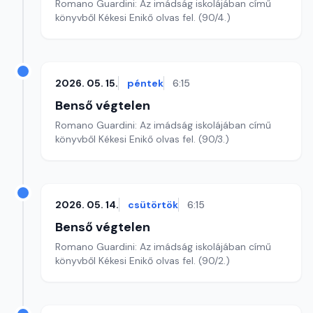
Romano Guardini: Az imádság iskolájában című
könyvből Kékesi Enikő olvas fel. (90/4.)
2026. 05. 15.
péntek
6:15
Benső végtelen
Romano Guardini: Az imádság iskolájában című
könyvből Kékesi Enikő olvas fel. (90/3.)
2026. 05. 14.
csütörtök
6:15
Benső végtelen
Romano Guardini: Az imádság iskolájában című
könyvből Kékesi Enikő olvas fel. (90/2.)