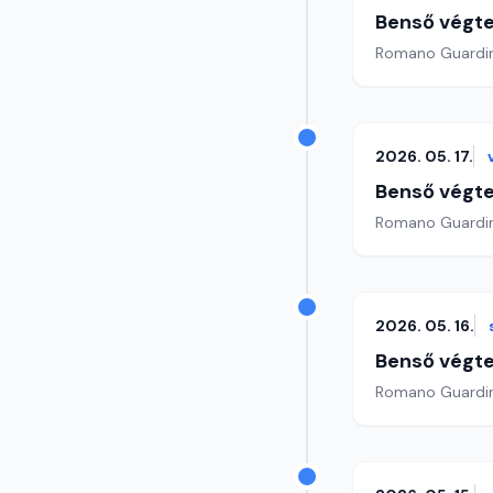
Benső végte
2026. 05. 17.
Benső végte
2026. 05. 16.
Benső végte