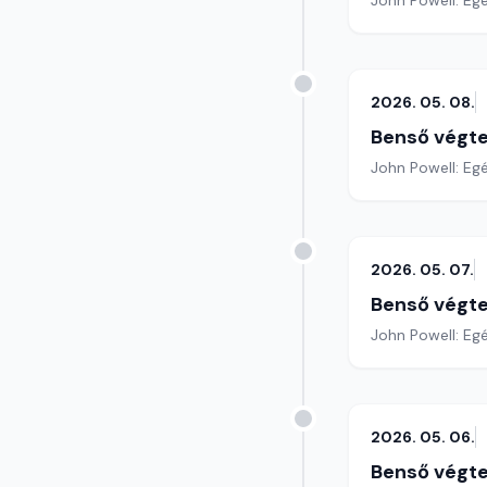
John Powell: Egé
2026. 05. 08.
Benső végte
John Powell: Egé
2026. 05. 07.
Benső végte
John Powell: Eg
2026. 05. 06.
Benső végte