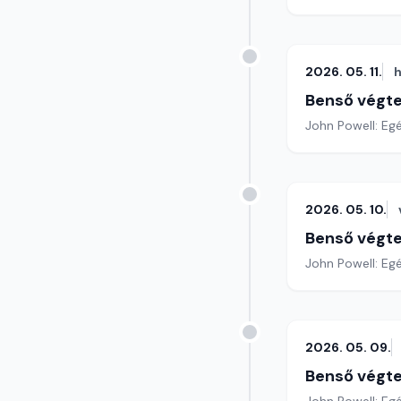
2026. 05. 11.
h
Benső végte
John Powell: Eg
2026. 05. 10.
Benső végte
John Powell: Egé
2026. 05. 09.
Benső végte