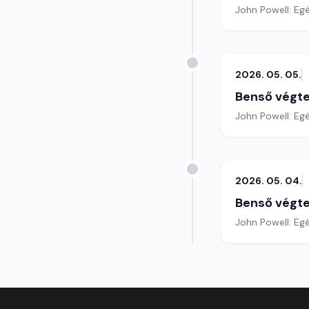
John Powell: Egé
2026. 05. 05.
Benső végte
John Powell: Egé
2026. 05. 04.
Benső végte
John Powell: Egé