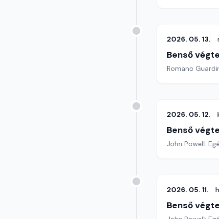
2026. 05. 13.
Benső végte
2026. 05. 12.
Benső végte
John Powell: Eg
2026. 05. 11.
h
Benső végte