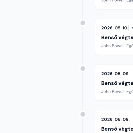
John Powell: Eg
2026. 05. 10.
Benső végte
John Powell: Egé
2026. 05. 09.
Benső végte
John Powell: Egé
2026. 05. 08.
Benső végte