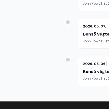
John Powell: Egé
2026. 05. 07.
Benső végte
John Powell: Eg
2026. 05. 06.
Benső végte
John Powell: Egé