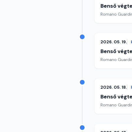
Benső végte
2026. 05. 19.
Benső végte
2026. 05. 18.
Benső végte