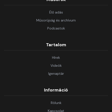
Élő adás
Műsorújság és archívum
Podcastok
Tartalom
Hírek
Videók
Igenaptár
Információ
Rólunk
Kapcsolat