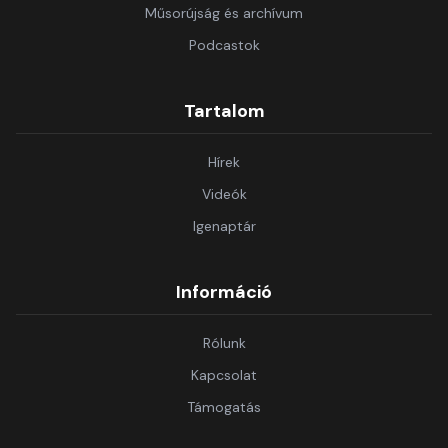
Műsorújság és archívum
Podcastok
Tartalom
Hírek
Videók
Igenaptár
Információ
Rólunk
Kapcsolat
Támogatás