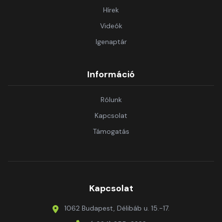
Hírek
Videók
Igenaptár
Információ
Rólunk
Kapcsolat
Támogatás
Kapcsolat
1062 Budapest, Délibáb u. 15.-17.