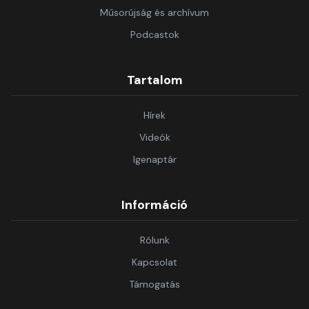
Műsorújság és archívum
Podcastok
Tartalom
Hírek
Videók
Igenaptár
Információ
Rólunk
Kapcsolat
Támogatás