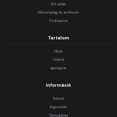
Élő adás
Műsorújság és archívum
Podcastok
Tartalom
Hírek
Videók
Igenaptár
Információ
Rólunk
Kapcsolat
Támogatás