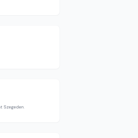
ját Szegeden.