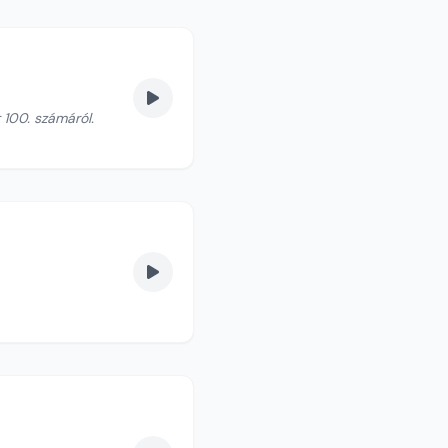
 100. számáról.