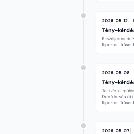
2026. 05. 12.
Tény-kérdé
Beszélgetés dr. 
Riporter: Tráser
2026. 05. 08.
Tény-kérdé
Testvértelepülés
Dobó István ött
Riporter: Tráser
2026. 05. 07.