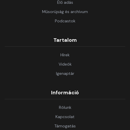
Élő adás
Műsorújság és archívum
Podcastok
Tartalom
Hírek
Videók
Igenaptár
Információ
Rólunk
Kapcsolat
Támogatás