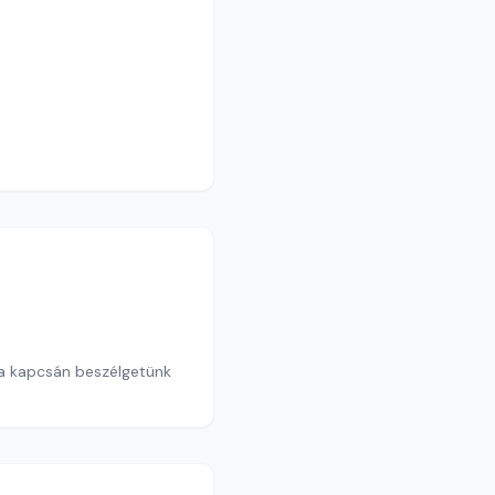
a kapcsán beszélgetünk