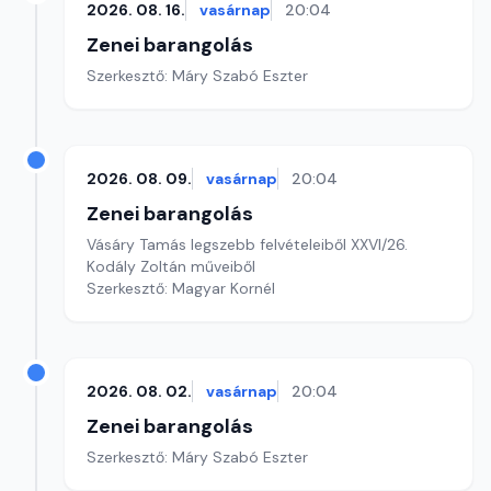
2026. 08. 16.
vasárnap
20:04
Zenei barangolás
Szerkesztő: Máry Szabó Eszter
2026. 08. 09.
vasárnap
20:04
Zenei barangolás
Vásáry Tamás legszebb felvételeiből XXVI/26.
Kodály Zoltán műveiből
Szerkesztő: Magyar Kornél
2026. 08. 02.
vasárnap
20:04
Zenei barangolás
Szerkesztő: Máry Szabó Eszter