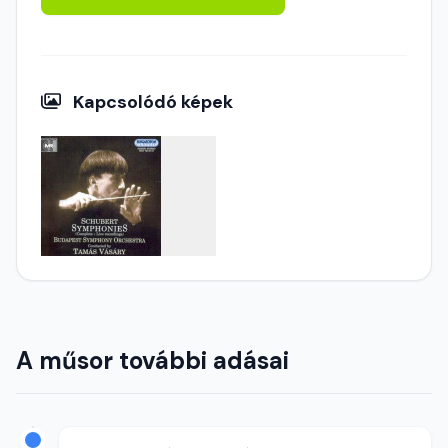
Kapcsolódó képek
A műsor további adásai