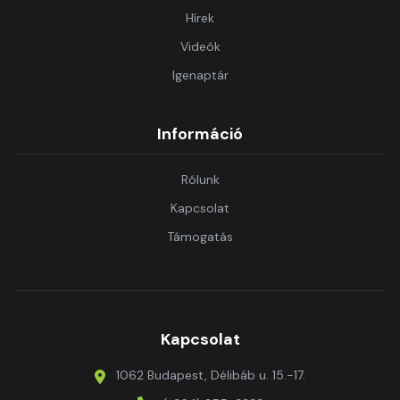
Hírek
Videók
Igenaptár
Információ
Rólunk
Kapcsolat
Támogatás
Kapcsolat
1062 Budapest, Délibáb u. 15.-17.