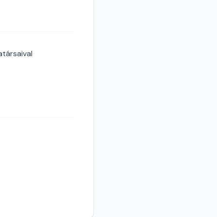
társaival