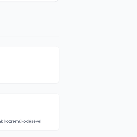
nak közreműködésével