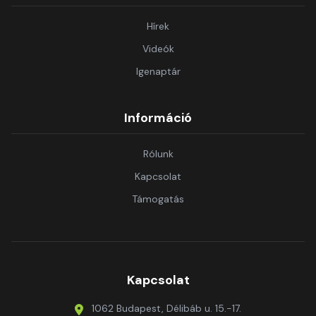
Hírek
Videók
Igenaptár
Információ
Rólunk
Kapcsolat
Támogatás
Kapcsolat
1062 Budapest, Délibáb u. 15.-17.