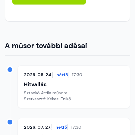
A műsor további adásai
2026. 08. 24.
hétfő
17:30
Hitvallás
Sztankó Attila műsora
Szerkesztő: Kékesi Enikő
2026. 07. 27.
hétfő
17:30