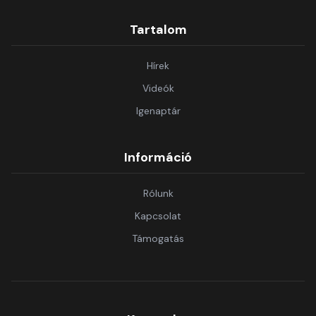
Tartalom
Hírek
Videók
Igenaptár
Információ
Rólunk
Kapcsolat
Támogatás