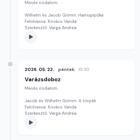
Mesés irodalom
Wilhelm és Jacob Grimm: Hamupipőke
Felolvassa: Kovács Vanda
Szerkesztő: Varga Andrea
2026. 05. 22.
péntek
10:30
Varázsdoboz
Mesés irodalom
Jacob és Wilhelm Grimm: A törpék
Felolvassa: Kovács Vanda
Szerkesztő: Varga Andrea