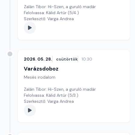
Zalán Tibor: Hi-Szen, a guruló madár
Felolvassa: Kálid Artúr (5/4.)
Szerkesztő: Varga Andrea
2026. 05. 28.
csütörtök
10:30
Varázsdoboz
Mesés irodalom
Zalán Tibor: Hi-Szen, a guruló madár
Felolvassa: Kálid Artúr (5/3.)
Szerkesztő: Varga Andrea