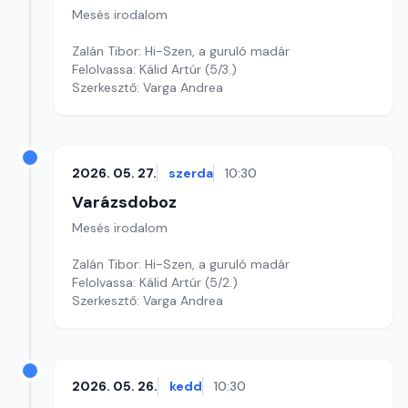
Mesés irodalom
Zalán Tibor: Hi-Szen, a guruló madár
Felolvassa: Kálid Artúr (5/3.)
Szerkesztő: Varga Andrea
2026. 05. 27.
szerda
10:30
Varázsdoboz
Mesés irodalom
Zalán Tibor: Hi-Szen, a guruló madár
Felolvassa: Kálid Artúr (5/2.)
Szerkesztő: Varga Andrea
2026. 05. 26.
kedd
10:30