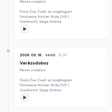
Mesés irodalom
Fésűs Éva: Csaló az üveghegyen
Felolvassa: Kristán Attila (5/4.)
Szerkesztő: Varga Andrea
2026. 05. 18.
hétfő
10:30
Varázsdoboz
Mesés irodalom
Fésűs Éva: Csaló az üveghegyen
Felolvassa: Kristán Attila (5/3.)
Szerkesztő: Varga Andrea