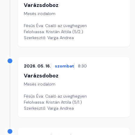
Varázsdoboz
Mesés irodalom
Fésűs Éva: Csaló az üveghegyen
Felolvassa: Kristán Attila (5/2.)
Szerkesztő: Varga Andrea
2026. 05. 16.
szombat
8:30
Varázsdoboz
Mesés irodalom
Fésűs Éva: Csaló az üveghegyen
Felolvassa: Kristán Attila (5/1.)
Szerkesztő: Varga Andrea