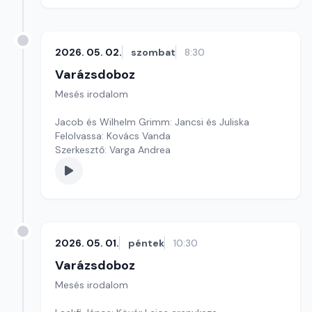
2026. 05. 02.
szombat
8:30
Varázsdoboz
Mesés irodalom
Jacob és Wilhelm Grimm: Jancsi és Juliska
Felolvassa: Kovács Vanda
Szerkesztő: Varga Andrea
2026. 05. 01.
péntek
10:30
Varázsdoboz
Mesés irodalom