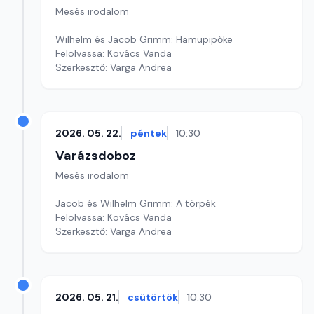
Mesés irodalom
Wilhelm és Jacob Grimm: Hamupipőke
Felolvassa: Kovács Vanda
Szerkesztő: Varga Andrea
2026. 05. 22.
péntek
10:30
Varázsdoboz
Mesés irodalom
Jacob és Wilhelm Grimm: A törpék
Felolvassa: Kovács Vanda
Szerkesztő: Varga Andrea
2026. 05. 21.
csütörtök
10:30