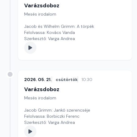
Varázsdoboz
Mesés irodalom
Jacob és Wilhelm Grimm: A törpék
Felolvassa: Kovács Vanda
Szerkesztő: Varga Andrea
2026. 05. 21.
csütörtök
10:30
Varázsdoboz
Mesés irodalom
Jacob Grimm: Jankó szerencséje
Felolvassa: Borbiczki Ferenc
Szerkesztő: Varga Andrea