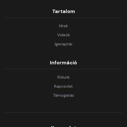
Tartalom
Hírek
Videók
Igenaptár
Információ
Rólunk
Kapcsolat
Támogatás