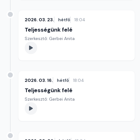
2026. 03. 23.
hétfő
18:04
Teljességünk felé
Szerkesztő: Gerbei Anita
2026. 03. 16.
hétfő
18:04
Teljességünk felé
Szerkesztő: Gerbei Anita