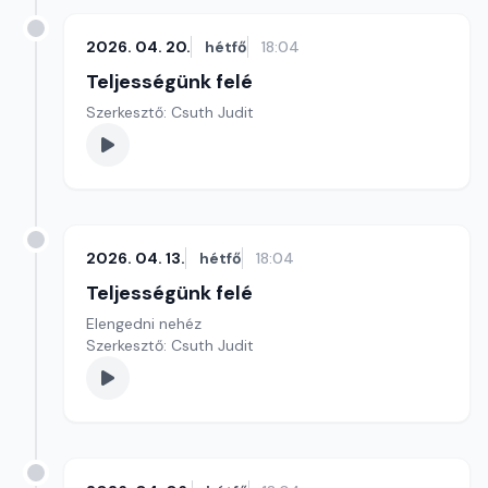
2026. 04. 20.
hétfő
18:04
Teljességünk felé
Szerkesztő: Csuth Judit
2026. 04. 13.
hétfő
18:04
Teljességünk felé
Elengedni nehéz
Szerkesztő: Csuth Judit