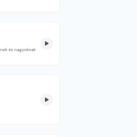
iknek és nagyoknak