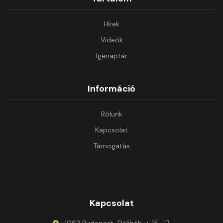
Hírek
Videók
Igenaptár
Információ
Rólunk
Kapcsolat
Támogatás
Kapcsolat