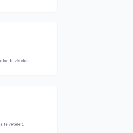
lan felvételeit.
 felvételeit.