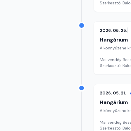
Szerkesztő: Balo
2026. 05. 25.
Hangárium
A könnyűzene ki
Mai vendég Bese
Szerkesztő: Balo
2026. 05. 21.
Hangárium
A könnyűzene ki
Mai vendég Bese 
Szerkesztő: Balo