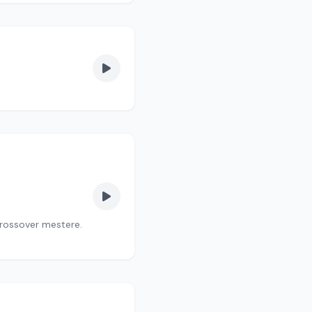
crossover mestere.