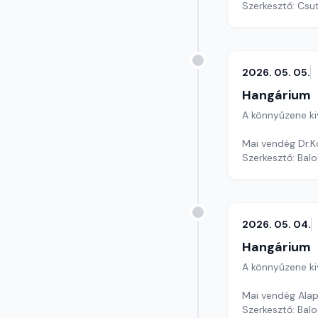
Szerkesztő: Csu
2026. 05. 05.
Hangárium
A könnyűzene ki
Mai vendég Dr.K
Szerkesztő: Balo
2026. 05. 04.
Hangárium
A könnyűzene ki
Mai vendég Alapi
Szerkesztő: Balo