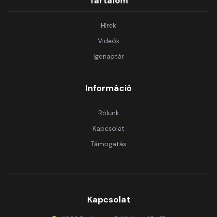
Tartalom
Hírek
Videók
Igenaptár
Információ
Rólunk
Kapcsolat
Támogatás
Kapcsolat