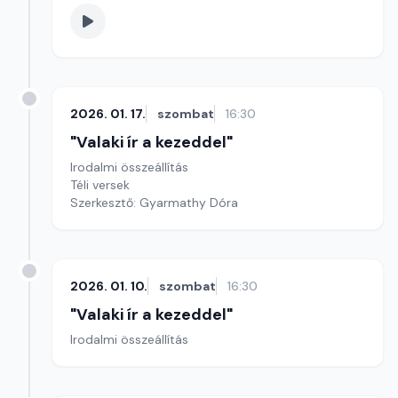
2026. 01. 17.
szombat
16:30
"Valaki ír a kezeddel"
Irodalmi összeállítás
Téli versek
Szerkesztő: Gyarmathy Dóra
2026. 01. 10.
szombat
16:30
"Valaki ír a kezeddel"
Irodalmi összeállítás