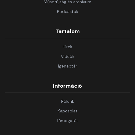
Műsorújság és archívum
Podcastok
Tartalom
Hírek
Videók
Igenaptár
Információ
Rólunk
Kapcsolat
Támogatás