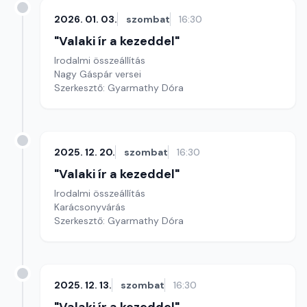
2026. 01. 03.
szombat
16:30
"Valaki ír a kezeddel"
Irodalmi összeállítás
Nagy Gáspár versei
Szerkesztő: Gyarmathy Dóra
2025. 12. 20.
szombat
16:30
"Valaki ír a kezeddel"
Irodalmi összeállítás
Karácsonyvárás
Szerkesztő: Gyarmathy Dóra
2025. 12. 13.
szombat
16:30