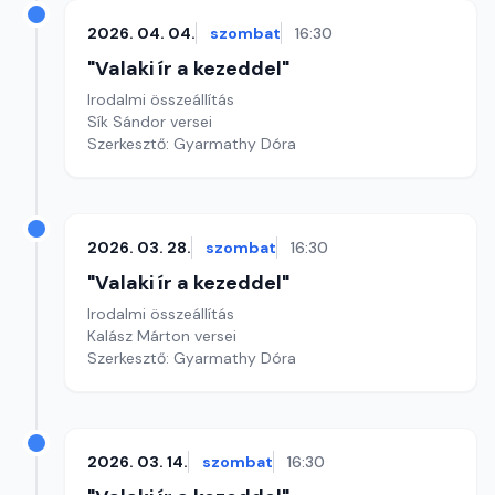
2026. 04. 04.
szombat
16:30
"Valaki ír a kezeddel"
Irodalmi összeállítás
Sík Sándor versei
Szerkesztő: Gyarmathy Dóra
2026. 03. 28.
szombat
16:30
"Valaki ír a kezeddel"
Irodalmi összeállítás
Kalász Márton versei
Szerkesztő: Gyarmathy Dóra
2026. 03. 14.
szombat
16:30