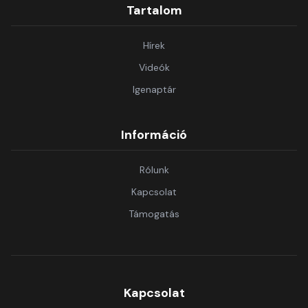
Tartalom
Hírek
Videók
Igenaptár
Információ
Rólunk
Kapcsolat
Támogatás
Kapcsolat